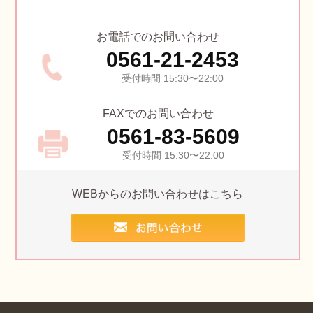
お電話でのお問い合わせ
0561-21-2453
受付時間 15:30〜22:00
FAXでのお問い合わせ
0561-83-5609
受付時間 15:30〜22:00
WEBからのお問い合わせはこちら