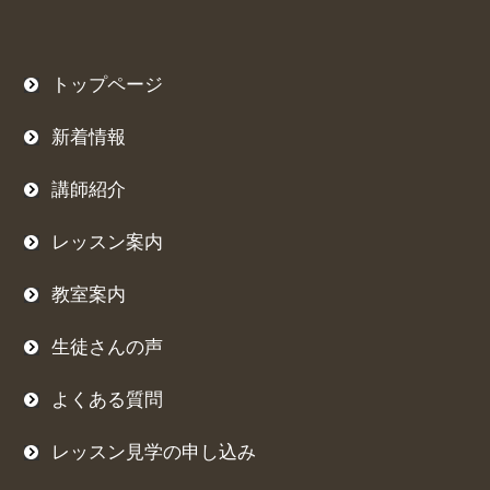
トップページ
新着情報
講師紹介
レッスン案内
教室案内
生徒さんの声
よくある質問
レッスン見学の申し込み