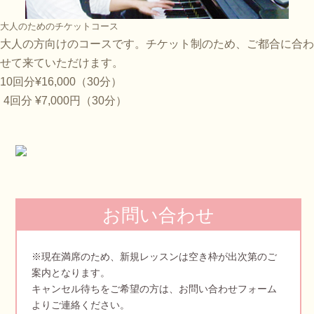
大人のためのチケットコース
大人の方向けのコースです。チケット制のため、ご都合に合わ
せて来ていただけます。
10回分
¥16,000（30分）
4回分
¥7,000円（30分）
お問い合わせ
※現在満席のため、新規レッスンは空き枠が出次第のご
案内となります。
キャンセル待ちをご希望の方は、お問い合わせフォーム
よりご連絡ください。