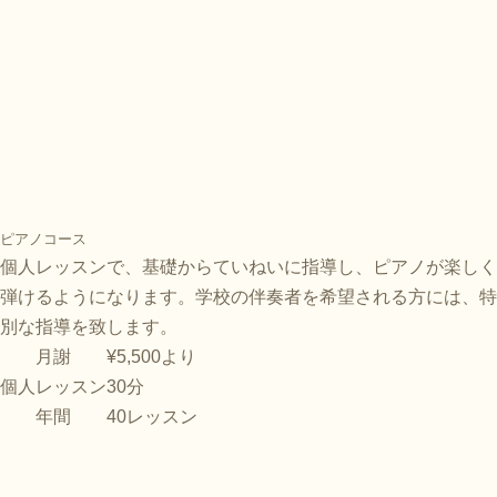
ピアノコース
個人レッスンで、基礎からていねいに指導し、ピアノが楽しく
弾けるようになります。学校の伴奏者を希望される方には、特
別な指導を致します。
月謝
¥5,500より
個人レッスン
30分
年間
40レッスン