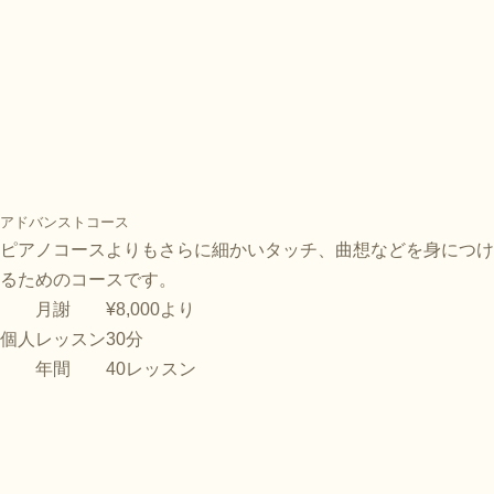
アドバンストコース
ピアノコースよりもさらに細かいタッチ、曲想などを身につけ
るためのコースです。
月謝
¥8,000より
個人レッスン
30分
年間
40レッスン