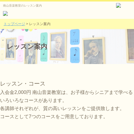
南山音楽教室のレッスン案内
トップページ
>
レッスン案内
レッスン案内
レッスン・コース
入会金2,000円
南山音楽教室は、お子様からシニアまで学べる
いろいろなコースがあります。
各講師それぞれが、質の高いレッスンをご提供致します。
コースとして7つのコースをご用意しております。