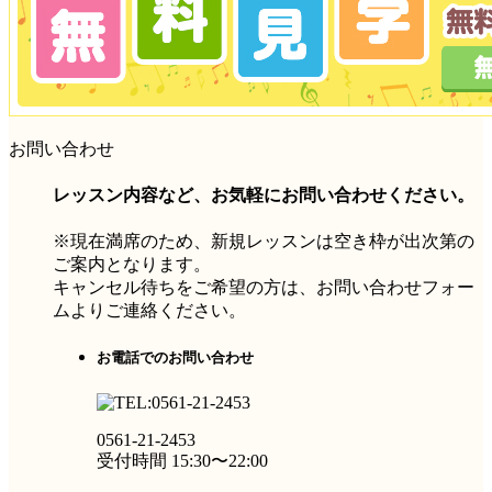
お問い合わせ
レッスン内容など、お気軽にお問い合わせください。
※現在満席のため、新規レッスンは空き枠が出次第の
ご案内となります。
キャンセル待ちをご希望の方は、お問い合わせフォー
ムよりご連絡ください。
お電話でのお問い合わせ
0561-21-2453
受付時間 15:30〜22:00