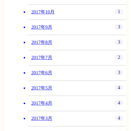
1
2017年10月
3
2017年9月
3
2017年8月
2
2017年7月
3
2017年6月
4
2017年5月
4
2017年4月
4
2017年3月