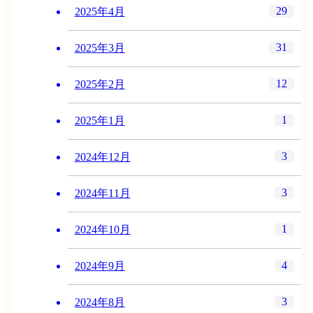
29
2025年4月
31
2025年3月
12
2025年2月
1
2025年1月
3
2024年12月
3
2024年11月
1
2024年10月
4
2024年9月
3
2024年8月