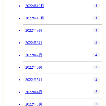
1
2022年12月
1
2022年10月
1
2022年9月
2
2022年8月
4
2022年7月
2
2022年6月
2
2022年5月
3
2022年4月
2
2022年3月