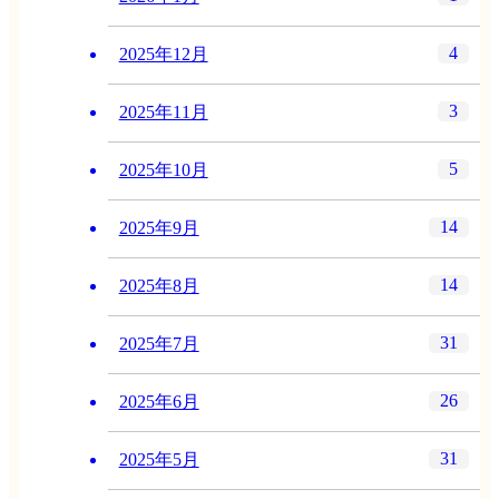
4
2025年12月
3
2025年11月
5
2025年10月
14
2025年9月
14
2025年8月
31
2025年7月
26
2025年6月
31
2025年5月