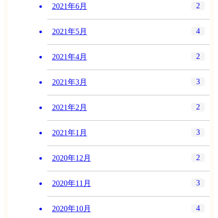
2
2021年6月
4
2021年5月
2
2021年4月
3
2021年3月
2
2021年2月
3
2021年1月
2
2020年12月
3
2020年11月
4
2020年10月