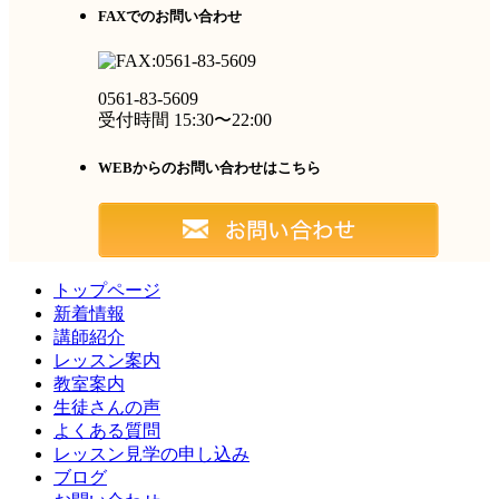
FAXでのお問い合わせ
0561-83-5609
受付時間 15:30〜22:00
WEBからのお問い合わせはこちら
トップページ
新着情報
講師紹介
レッスン案内
教室案内
生徒さんの声
よくある質問
レッスン見学の申し込み
ブログ