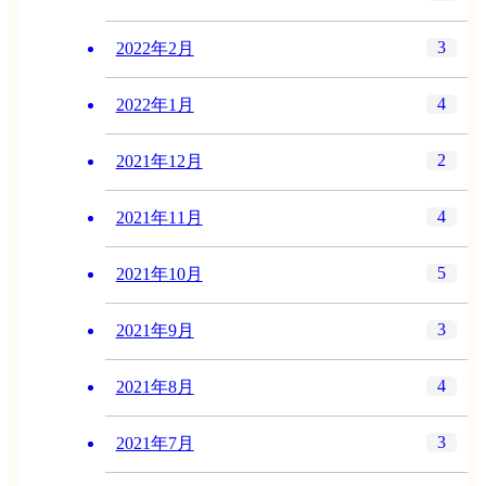
3
2022年2月
4
2022年1月
2
2021年12月
4
2021年11月
5
2021年10月
3
2021年9月
4
2021年8月
3
2021年7月