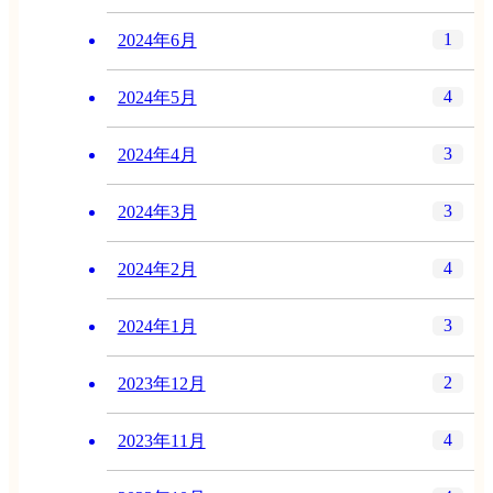
1
2024年6月
4
2024年5月
3
2024年4月
3
2024年3月
4
2024年2月
3
2024年1月
2
2023年12月
4
2023年11月