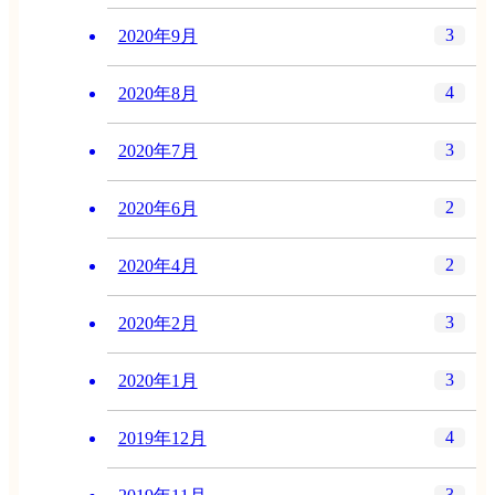
3
2020年9月
4
2020年8月
3
2020年7月
2
2020年6月
2
2020年4月
3
2020年2月
3
2020年1月
4
2019年12月
3