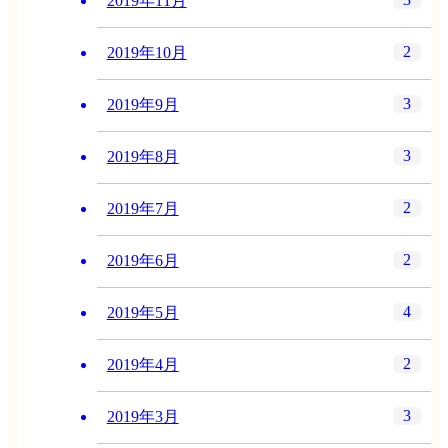
2019年11月
2
2019年10月
3
2019年9月
3
2019年8月
2
2019年7月
2
2019年6月
4
2019年5月
2
2019年4月
3
2019年3月