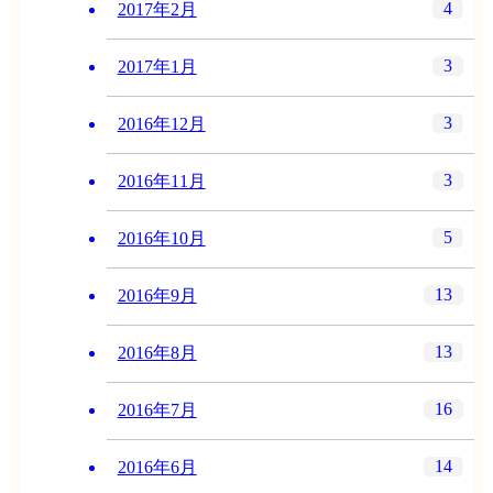
4
2017年2月
3
2017年1月
3
2016年12月
3
2016年11月
5
2016年10月
13
2016年9月
13
2016年8月
16
2016年7月
14
2016年6月