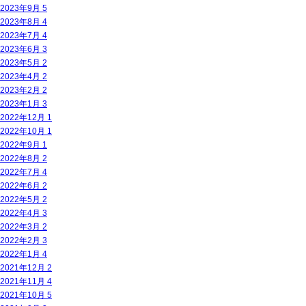
2023年9月
5
2023年8月
4
2023年7月
4
2023年6月
3
2023年5月
2
2023年4月
2
2023年2月
2
2023年1月
3
2022年12月
1
2022年10月
1
2022年9月
1
2022年8月
2
2022年7月
4
2022年6月
2
2022年5月
2
2022年4月
3
2022年3月
2
2022年2月
3
2022年1月
4
2021年12月
2
2021年11月
4
2021年10月
5