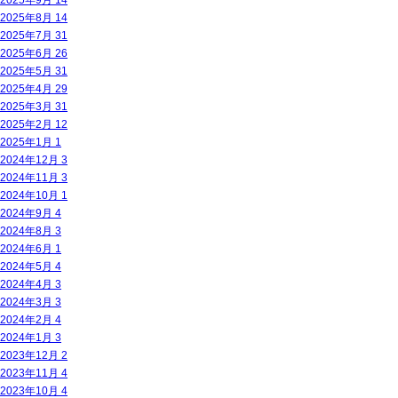
2025年9月
14
2025年8月
14
2025年7月
31
2025年6月
26
2025年5月
31
2025年4月
29
2025年3月
31
2025年2月
12
2025年1月
1
2024年12月
3
2024年11月
3
2024年10月
1
2024年9月
4
2024年8月
3
2024年6月
1
2024年5月
4
2024年4月
3
2024年3月
3
2024年2月
4
2024年1月
3
2023年12月
2
2023年11月
4
2023年10月
4