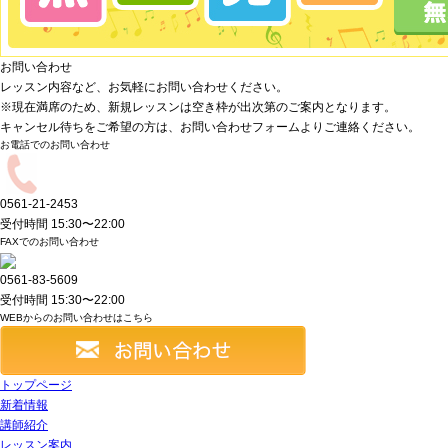
お問い合わせ
レッスン内容など、お気軽にお問い合わせください。
※現在満席のため、新規レッスンは空き枠が出次第のご案内となります。
キャンセル待ちをご希望の方は、お問い合わせフォームよりご連絡ください。
お電話でのお問い合わせ
0561-21-2453
受付時間 15:30〜22:00
FAXでのお問い合わせ
0561-83-5609
受付時間 15:30〜22:00
WEBからのお問い合わせはこちら
トップページ
新着情報
講師紹介
レッスン案内