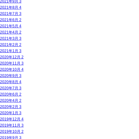
2021年9月
3
2021年8月
4
2021年7月
3
2021年6月
2
2021年5月
4
2021年4月
2
2021年3月
3
2021年2月
2
2021年1月
3
2020年12月
2
2020年11月
3
2020年10月
4
2020年9月
3
2020年8月
4
2020年7月
3
2020年6月
2
2020年4月
2
2020年2月
3
2020年1月
3
2019年12月
4
2019年11月
3
2019年10月
2
2019年9月
3