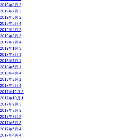
2019年8月
3
2019年7月
2
2019年6月
2
2019年5月
4
2019年4月
2
2019年3月
3
2019年2月
4
2019年1月
3
2018年8月
1
2018年7月
1
2018年5月
1
2018年4月
4
2018年3月
1
2018年2月
4
2017年12月
3
2017年10月
1
2017年9月
3
2017年8月
3
2017年7月
2
2017年6月
3
2017年5月
4
2017年4月
4