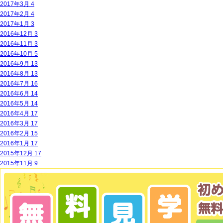
2017年3月
4
2017年2月
4
2017年1月
3
2016年12月
3
2016年11月
3
2016年10月
5
2016年9月
13
2016年8月
13
2016年7月
16
2016年6月
14
2016年5月
14
2016年4月
17
2016年3月
17
2016年2月
15
2016年1月
17
2015年12月
17
2015年11月
9