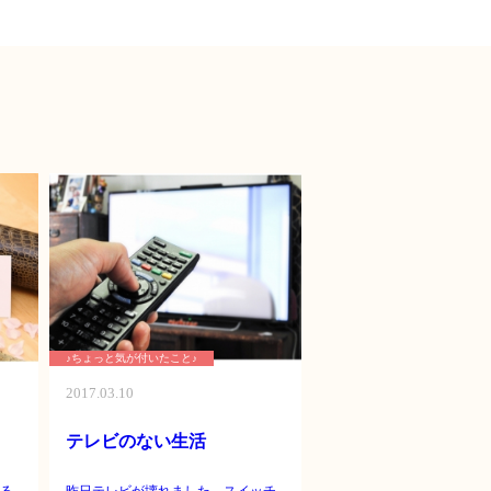
♪ちょっと気が付いたこと♪
2017.03.10
テレビのない生活