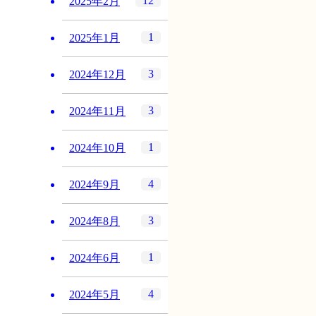
12
2025年2月
1
2025年1月
3
2024年12月
3
2024年11月
1
2024年10月
4
2024年9月
3
2024年8月
1
2024年6月
4
2024年5月