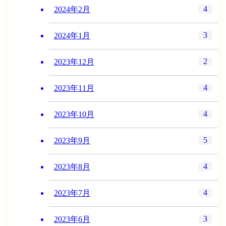
4
2024年2月
3
2024年1月
2
2023年12月
4
2023年11月
4
2023年10月
5
2023年9月
4
2023年8月
4
2023年7月
3
2023年6月