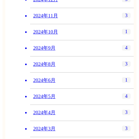
3
2024年11月
1
2024年10月
4
2024年9月
3
2024年8月
1
2024年6月
4
2024年5月
3
2024年4月
3
2024年3月