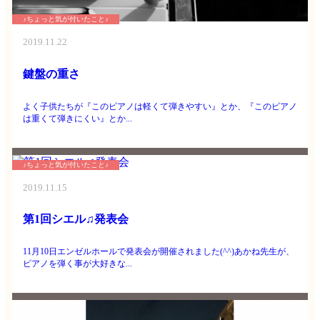
♪ちょっと気が付いたこと♪
2019.11.22
鍵盤の重さ
よく子供たちが『このピアノは軽くて弾きやすい』とか、『このピアノ
は重くて弾きにくい』とか...
♪ちょっと気が付いたこと♪
2019.11.15
第1回シエル♫発表会
11月10日エンゼルホールで発表会が開催されました(^^)あかね先生が、
ピアノを弾く事が大好きな...