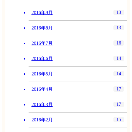
13
2016年9月
13
2016年8月
16
2016年7月
14
2016年6月
14
2016年5月
17
2016年4月
17
2016年3月
15
2016年2月