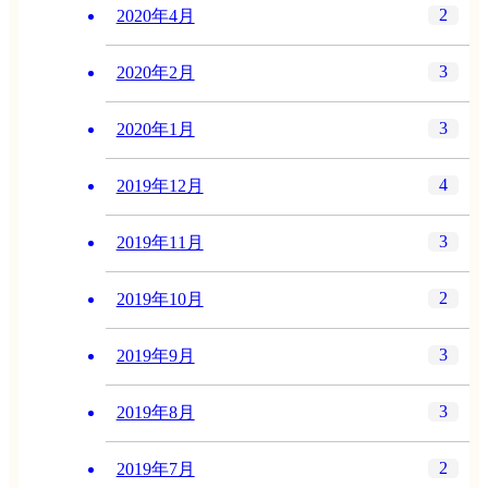
2
2020年4月
3
2020年2月
3
2020年1月
4
2019年12月
3
2019年11月
2
2019年10月
3
2019年9月
3
2019年8月
2
2019年7月