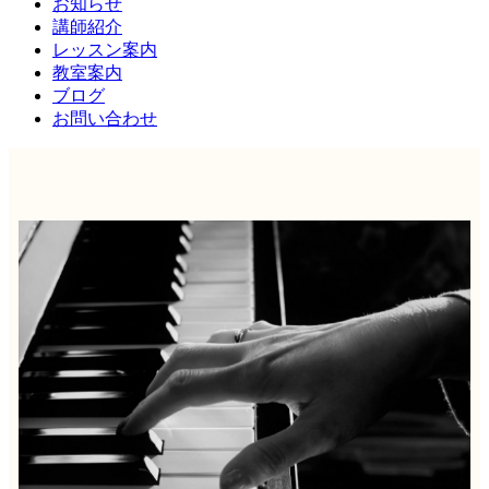
お知らせ
講師紹介
レッスン案内
教室案内
ブログ
お問い合わせ