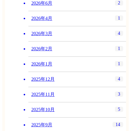
2
2026年6月
1
2026年4月
4
2026年3月
1
2026年2月
1
2026年1月
4
2025年12月
3
2025年11月
5
2025年10月
14
2025年9月