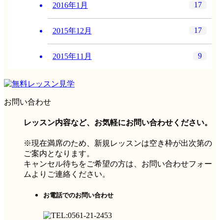
17
2016年1月
17
2015年12月
9
2015年11月
お問い合わせ
レッスン内容など、お気軽にお問い合わせください。
※現在満席のため、新規レッスンは空き枠が出次第の
ご案内となります。
キャンセル待ちをご希望の方は、お問い合わせフォー
ムよりご連絡ください。
お電話でのお問い合わせ