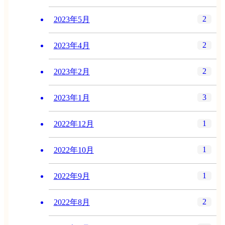
2
2023年5月
2
2023年4月
2
2023年2月
3
2023年1月
1
2022年12月
1
2022年10月
1
2022年9月
2
2022年8月