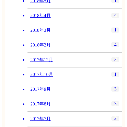
1
2018年5月
4
2018年4月
1
2018年3月
4
2018年2月
3
2017年12月
1
2017年10月
3
2017年9月
3
2017年8月
2
2017年7月