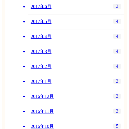
3
2017年6月
4
2017年5月
4
2017年4月
4
2017年3月
4
2017年2月
3
2017年1月
3
2016年12月
3
2016年11月
5
2016年10月