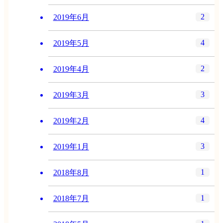
2
2019年6月
4
2019年5月
2
2019年4月
3
2019年3月
4
2019年2月
3
2019年1月
1
2018年8月
1
2018年7月