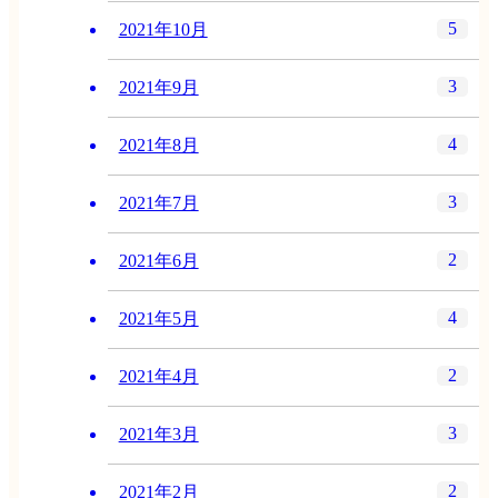
5
2021年10月
3
2021年9月
4
2021年8月
3
2021年7月
2
2021年6月
4
2021年5月
2
2021年4月
3
2021年3月
2
2021年2月