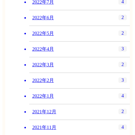
4
2022年7月
2
2022年6月
2
2022年5月
3
2022年4月
2
2022年3月
3
2022年2月
4
2022年1月
2
2021年12月
4
2021年11月