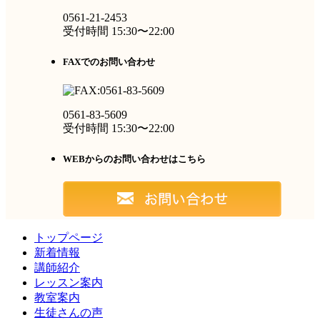
0561-21-2453
受付時間 15:30〜22:00
FAXでのお問い合わせ
0561-83-5609
受付時間 15:30〜22:00
WEBからのお問い合わせはこちら
トップページ
新着情報
講師紹介
レッスン案内
教室案内
生徒さんの声