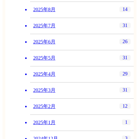
14
2025年8月
31
2025年7月
26
2025年6月
31
2025年5月
29
2025年4月
31
2025年3月
12
2025年2月
1
2025年1月
3
2024年12月