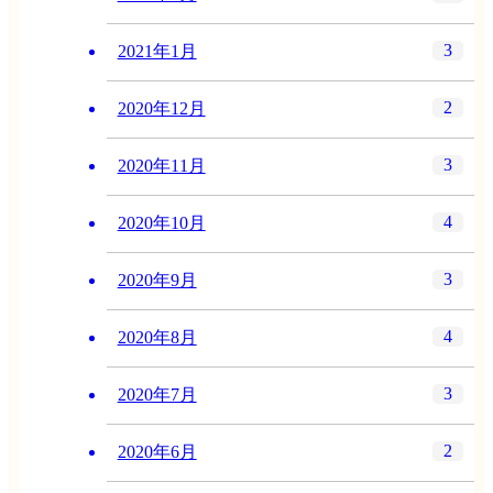
3
2021年1月
2
2020年12月
3
2020年11月
4
2020年10月
3
2020年9月
4
2020年8月
3
2020年7月
2
2020年6月