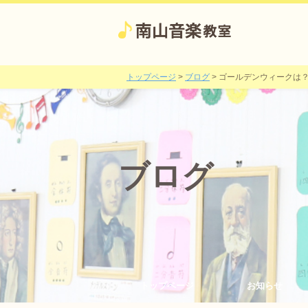
トップページ
>
ブログ
>
ゴールデンウィークは
ブログ
トップページ
お知らせ