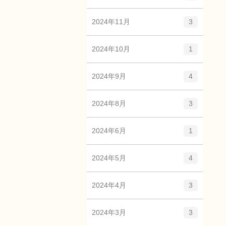
2024年11月
3
2024年10月
1
2024年9月
4
2024年8月
3
2024年6月
1
2024年5月
4
2024年4月
3
2024年3月
3