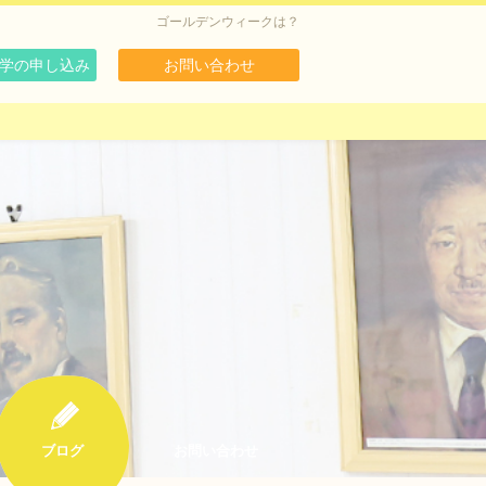
ゴールデンウィークは？
学の申し込み
お問い合わせ
ブログ
お問い合わせ