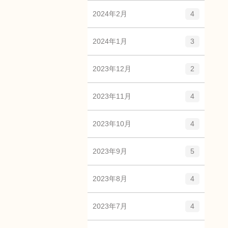
2024年2月
4
2024年1月
3
2023年12月
2
2023年11月
4
2023年10月
4
2023年9月
5
2023年8月
4
2023年7月
4