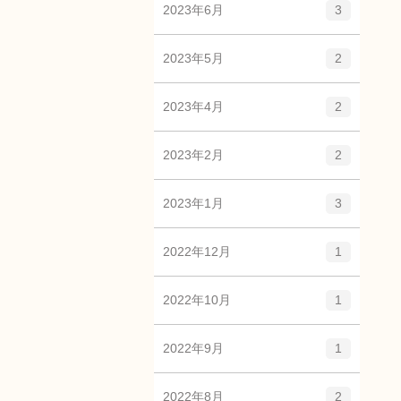
2023年6月
3
2023年5月
2
2023年4月
2
2023年2月
2
2023年1月
3
2022年12月
1
2022年10月
1
2022年9月
1
2022年8月
2