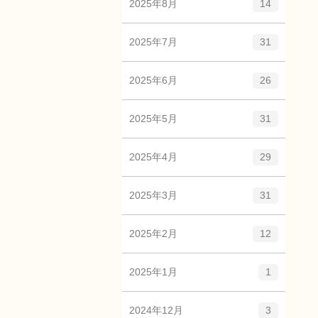
2025年8月
14
2025年7月
31
2025年6月
26
2025年5月
31
2025年4月
29
2025年3月
31
2025年2月
12
2025年1月
1
2024年12月
3