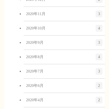
2020年11月
3
2020年10月
4
2020年9月
3
2020年8月
4
2020年7月
3
2020年6月
2
2020年4月
2