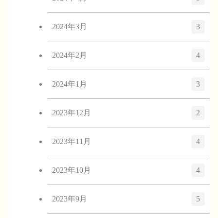
2024年3月
3
2024年2月
4
2024年1月
3
2023年12月
2
2023年11月
4
2023年10月
4
2023年9月
5