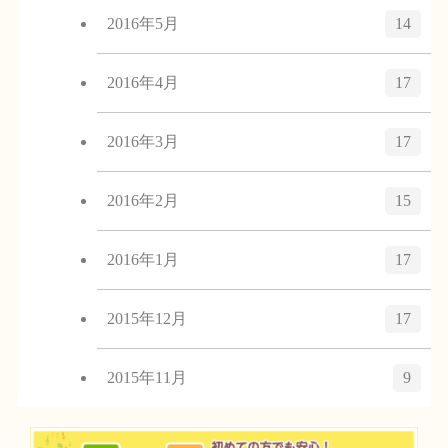
2016年5月
14
2016年4月
17
2016年3月
17
2016年2月
15
2016年1月
17
2015年12月
17
2015年11月
9