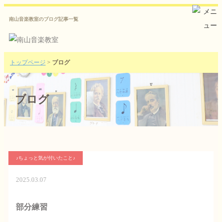
南山音楽教室のブログ記事一覧
トップページ
>
ブログ
ブログ
♪ちょっと気が付いたこと♪
2025.03.07
部分練習