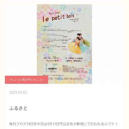
♪ちょっと気が付いたこと♪
2025.03.02
ふるさと
毎日ブログ14日目今日は4月13日守山文化小劇場にて行われるルプティ