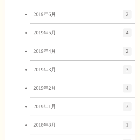
2019年6月
2
2019年5月
4
2019年4月
2
2019年3月
3
2019年2月
4
2019年1月
3
2018年8月
1