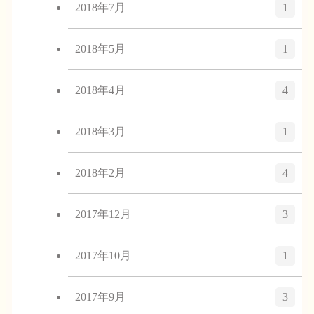
2018年7月
1
2018年5月
1
2018年4月
4
2018年3月
1
2018年2月
4
2017年12月
3
2017年10月
1
2017年9月
3