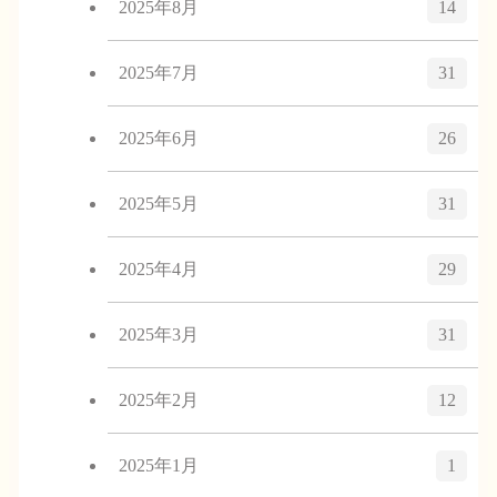
2025年8月
14
2025年7月
31
2025年6月
26
2025年5月
31
2025年4月
29
2025年3月
31
2025年2月
12
2025年1月
1