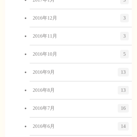
2016年12月
3
2016年11月
3
2016年10月
5
2016年9月
13
2016年8月
13
2016年7月
16
2016年6月
14