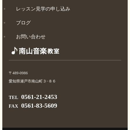
レッスン見学の申し込み
ブログ
お問い合わせ
〒489-0986
愛知県瀬戸市南山町３−８６
0561-21-2453
TEL
0561-83-5609
FAX