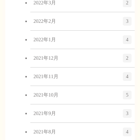
2022年3月
2
2022年2月
3
2022年1月
4
2021年12月
2
2021年11月
4
2021年10月
5
2021年9月
3
2021年8月
4