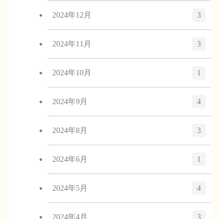
2024年12月
3
2024年11月
3
2024年10月
1
2024年9月
4
2024年8月
3
2024年6月
1
2024年5月
4
2024年4月
3