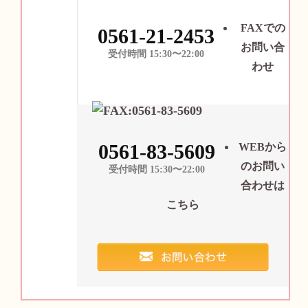
FAXでの
0561-21-2453
お問い合
受付時間 15:30〜22:00
わせ
0561-83-5609
WEBから
のお問い
受付時間 15:30〜22:00
合わせは
こちら