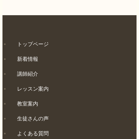
トップページ
新着情報
講師紹介
レッスン案内
教室案内
生徒さんの声
よくある質問