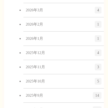
2026年3月
4
2026年2月
1
2026年1月
1
2025年12月
4
2025年11月
3
2025年10月
5
2025年9月
14