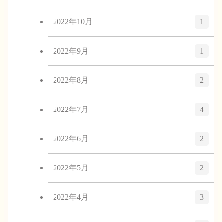
2022年10月
1
2022年9月
1
2022年8月
2
2022年7月
4
2022年6月
2
2022年5月
2
2022年4月
3