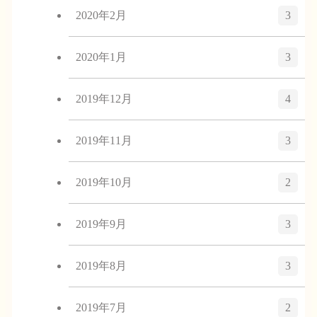
2020年2月
3
2020年1月
3
2019年12月
4
2019年11月
3
2019年10月
2
2019年9月
3
2019年8月
3
2019年7月
2