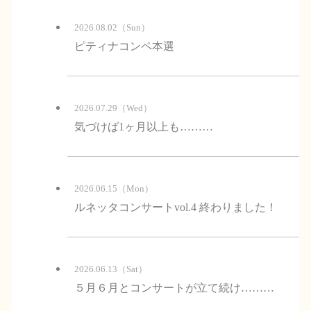
2026.08.02（Sun）
ピティナコンペ本選
2026.07.29（Wed）
気づけば1ヶ月以上も………
2026.06.15（Mon）
ルネッタコンサートvol.4 終わりました！
2026.06.13（Sat）
５月６月とコンサートが立て続け………