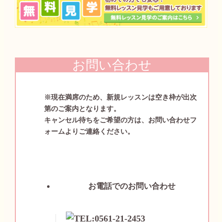
お問い合わせ
※現在満席のため、新規レッスンは空き枠が出次
第のご案内となります。
キャンセル待ちをご希望の方は、お問い合わせフ
ォームよりご連絡ください。
お電話でのお問い合わせ