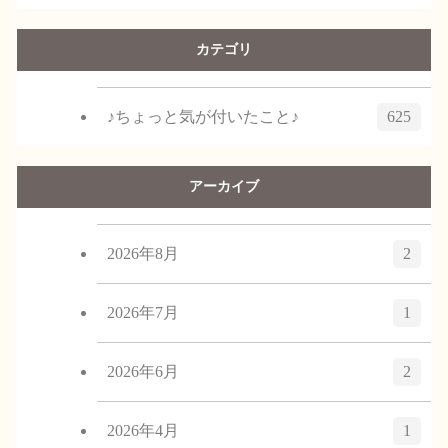
カテゴリ
♪ちょっと気が付いたこと♪
625
アーカイブ
2026年8月
2
2026年7月
1
2026年6月
2
2026年4月
1