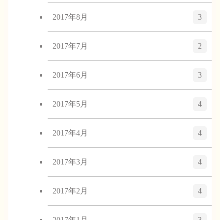
2017年8月
3
2017年7月
2
2017年6月
3
2017年5月
4
2017年4月
4
2017年3月
4
2017年2月
4
2017年1月
3