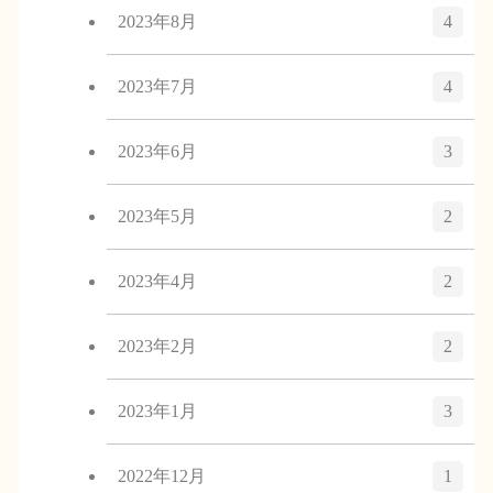
2023年8月
4
2023年7月
4
2023年6月
3
2023年5月
2
2023年4月
2
2023年2月
2
2023年1月
3
2022年12月
1