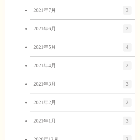
2021年7月
3
2021年6月
2
2021年5月
4
2021年4月
2
2021年3月
3
2021年2月
2
2021年1月
3
2020年12月
2