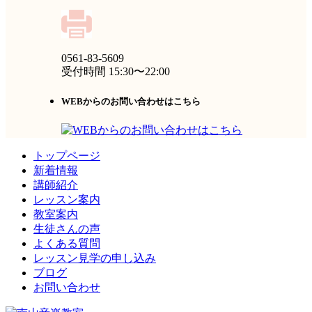
0561-83-5609
受付時間 15:30〜22:00
WEBからのお問い合わせはこちら
トップページ
新着情報
講師紹介
レッスン案内
教室案内
生徒さんの声
よくある質問
レッスン見学の申し込み
ブログ
お問い合わせ