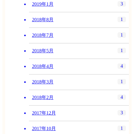
3
2019年1月
1
2018年8月
1
2018年7月
1
2018年5月
4
2018年4月
1
2018年3月
4
2018年2月
3
2017年12月
1
2017年10月