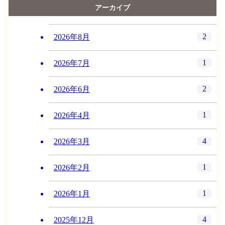
アーカイブ
2
2026年8月
1
2026年7月
2
2026年6月
1
2026年4月
4
2026年3月
1
2026年2月
1
2026年1月
4
2025年12月