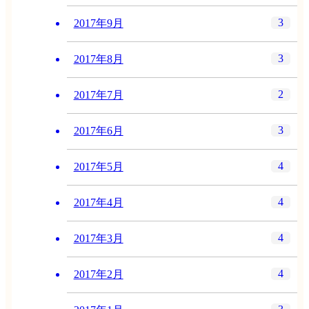
3
2017年9月
3
2017年8月
2
2017年7月
3
2017年6月
4
2017年5月
4
2017年4月
4
2017年3月
4
2017年2月