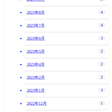
4
2023年8月
4
2023年7月
3
2023年6月
2
2023年5月
2
2023年4月
2
2023年2月
3
2023年1月
1
2022年12月