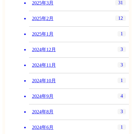
31
2025年3月
12
2025年2月
1
2025年1月
3
2024年12月
3
2024年11月
1
2024年10月
4
2024年9月
3
2024年8月
1
2024年6月