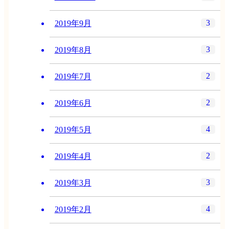
3
2019年9月
3
2019年8月
2
2019年7月
2
2019年6月
4
2019年5月
2
2019年4月
3
2019年3月
4
2019年2月