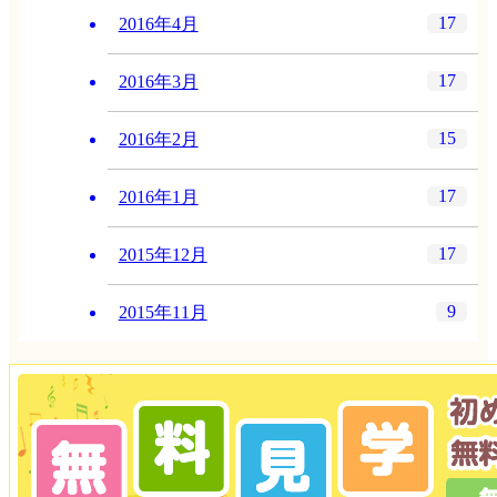
17
2016年4月
17
2016年3月
15
2016年2月
17
2016年1月
17
2015年12月
9
2015年11月