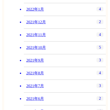
4
2022年1月
2
2021年12月
4
2021年11月
5
2021年10月
3
2021年9月
4
2021年8月
3
2021年7月
2
2021年6月