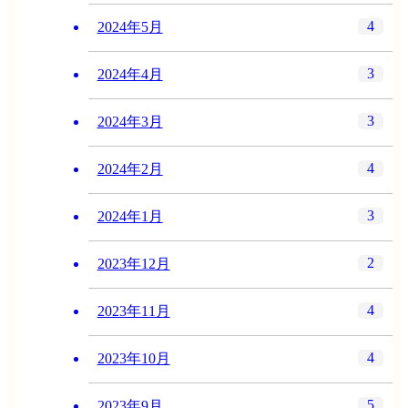
4
2024年5月
3
2024年4月
3
2024年3月
4
2024年2月
3
2024年1月
2
2023年12月
4
2023年11月
4
2023年10月
5
2023年9月