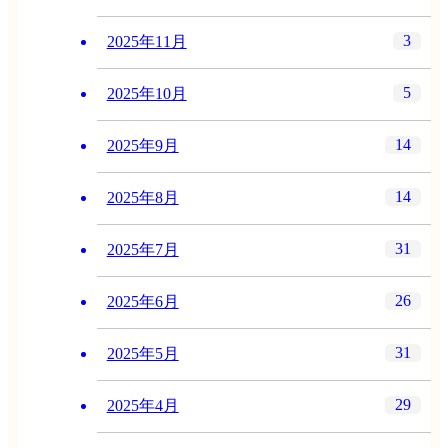
3
2025年11月
5
2025年10月
14
2025年9月
14
2025年8月
31
2025年7月
26
2025年6月
31
2025年5月
29
2025年4月