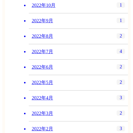
1
2022年10月
1
2022年9月
2
2022年8月
4
2022年7月
2
2022年6月
2
2022年5月
3
2022年4月
2
2022年3月
3
2022年2月