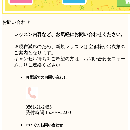
お問い合わせ
レッスン内容など、お気軽にお問い合わせください。
※現在満席のため、新規レッスンは空き枠が出次第の
ご案内となります。
キャンセル待ちをご希望の方は、お問い合わせフォー
ムよりご連絡ください。
お電話でのお問い合わせ
0561-21-2453
受付時間 15:30〜22:00
FAXでのお問い合わせ