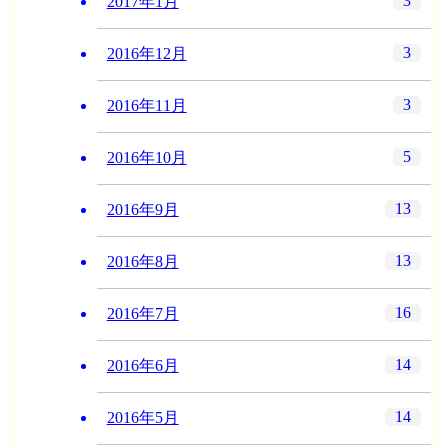
3
2017年1月
3
2016年12月
3
2016年11月
5
2016年10月
13
2016年9月
13
2016年8月
16
2016年7月
14
2016年6月
14
2016年5月