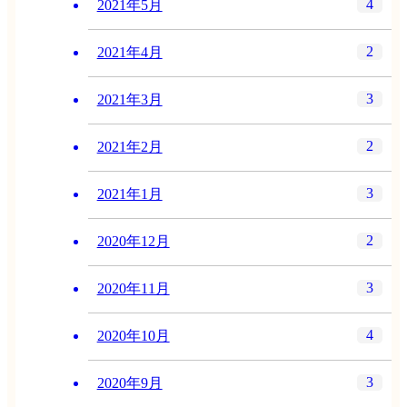
4
2021年5月
2
2021年4月
3
2021年3月
2
2021年2月
3
2021年1月
2
2020年12月
3
2020年11月
4
2020年10月
3
2020年9月