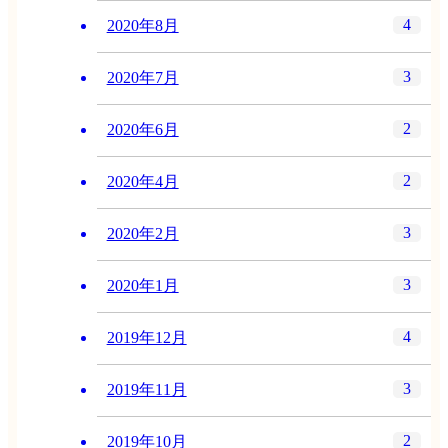
4
2020年8月
3
2020年7月
2
2020年6月
2
2020年4月
3
2020年2月
3
2020年1月
4
2019年12月
3
2019年11月
2
2019年10月