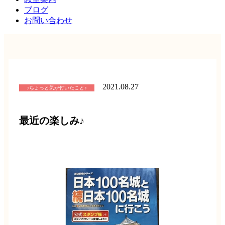
ブログ
お問い合わせ
2021.08.27
♪ちょっと気が付いたこと♪
最近の楽しみ♪