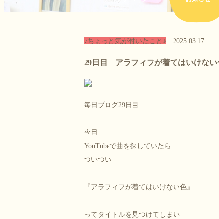
♪ちょっと気が付いたこと♪
2025.03.17
29日目 アラフィフが着てはいけない
毎日ブログ29日目
今日
YouTubeで曲を探していたら
ついつい
『アラフィフが着てはいけない色』
ってタイトルを見つけてしまい