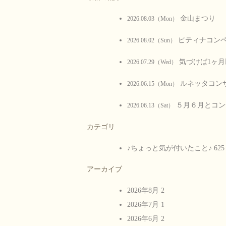
金山まつり
2026.08.03（Mon）
ピティナコン
2026.08.02（Sun）
気づけば1ヶ月
2026.07.29（Wed）
ルネッタコンサー
2026.06.15（Mon）
５月６月とコン
2026.06.13（Sat）
カテゴリ
♪ちょっと気が付いたこと♪
625
アーカイブ
2026年8月
2
2026年7月
1
2026年6月
2