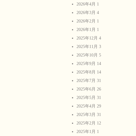
2026年4月
1
2026年3月
4
2026年2月
1
2026年1月
1
2025年12月
4
2025年11月
3
2025年10月
5
2025年9月
14
2025年8月
14
2025年7月
31
2025年6月
26
2025年5月
31
2025年4月
29
2025年3月
31
2025年2月
12
2025年1月
1