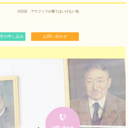
29日目 アラフィフが着てはいけない色
学の申し込み
お問い合わせ
ブログ
お問い合わせ