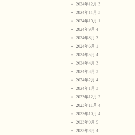
2024年12月
3
2024年11月
3
2024年10月
1
2024年9月
4
2024年8月
3
2024年6月
1
2024年5月
4
2024年4月
3
2024年3月
3
2024年2月
4
2024年1月
3
2023年12月
2
2023年11月
4
2023年10月
4
2023年9月
5
2023年8月
4