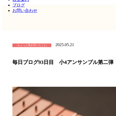
ブログ
お問い合わせ
2025.05.21
♪ちょっと気が付いたこと♪
毎日ブログ93日目 小4アンサンブル第二弾