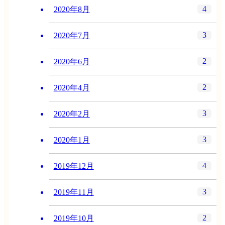
4
2020年8月
3
2020年7月
2
2020年6月
2
2020年4月
3
2020年2月
3
2020年1月
4
2019年12月
3
2019年11月
2
2019年10月