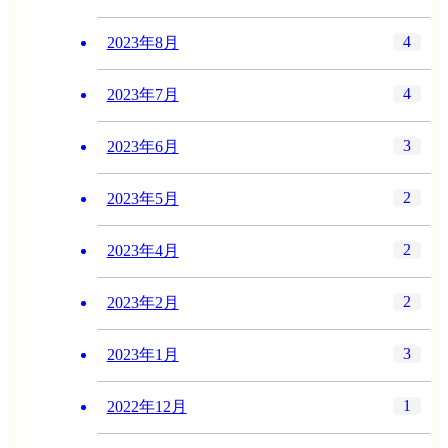
4
2023年8月
4
2023年7月
3
2023年6月
2
2023年5月
2
2023年4月
2
2023年2月
3
2023年1月
1
2022年12月