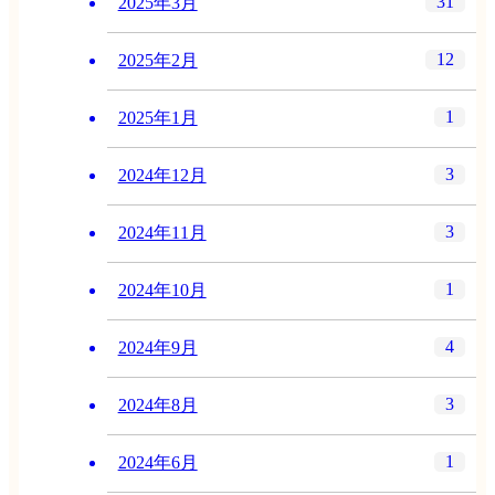
31
2025年3月
12
2025年2月
1
2025年1月
3
2024年12月
3
2024年11月
1
2024年10月
4
2024年9月
3
2024年8月
1
2024年6月