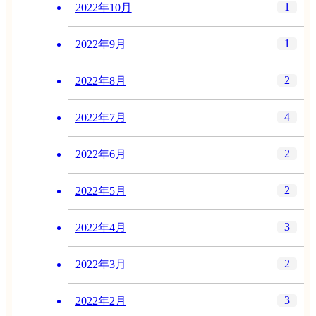
1
2022年10月
1
2022年9月
2
2022年8月
4
2022年7月
2
2022年6月
2
2022年5月
3
2022年4月
2
2022年3月
3
2022年2月