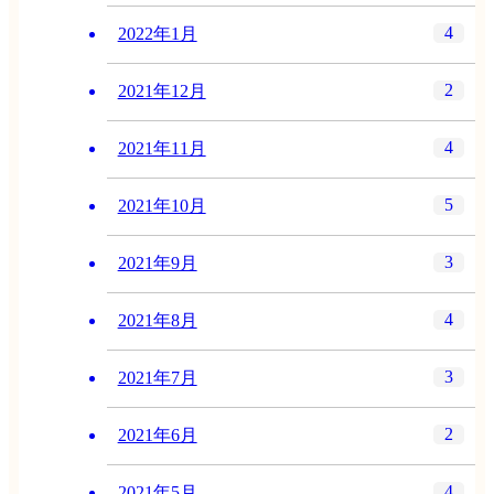
4
2022年1月
2
2021年12月
4
2021年11月
5
2021年10月
3
2021年9月
4
2021年8月
3
2021年7月
2
2021年6月
4
2021年5月