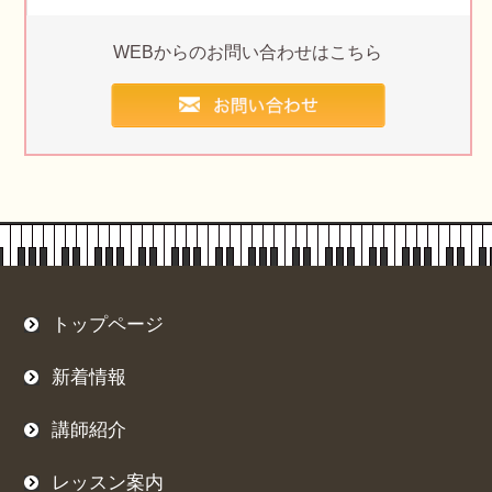
WEBからのお問い合わせはこちら
トップページ
新着情報
講師紹介
レッスン案内