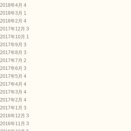
2018年4月
4
2018年3月
1
2018年2月
4
2017年12月
3
2017年10月
1
2017年9月
3
2017年8月
3
2017年7月
2
2017年6月
3
2017年5月
4
2017年4月
4
2017年3月
4
2017年2月
4
2017年1月
3
2016年12月
3
2016年11月
3