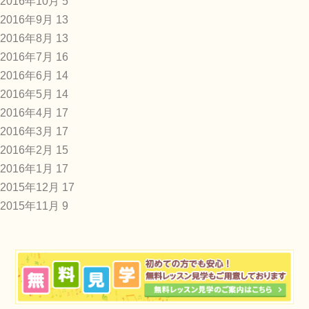
2016年10月
5
2016年9月
13
2016年8月
13
2016年7月
16
2016年6月
14
2016年5月
14
2016年4月
17
2016年3月
17
2016年2月
15
2016年1月
17
2015年12月
17
2015年11月
9