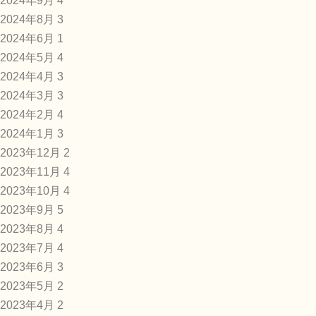
2024年9月
4
2024年8月
3
2024年6月
1
2024年5月
4
2024年4月
3
2024年3月
3
2024年2月
4
2024年1月
3
2023年12月
2
2023年11月
4
2023年10月
4
2023年9月
5
2023年8月
4
2023年7月
4
2023年6月
3
2023年5月
2
2023年4月
2