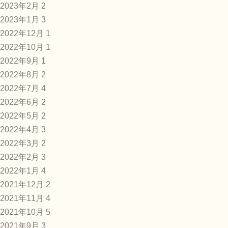
2023年2月
2
2023年1月
3
2022年12月
1
2022年10月
1
2022年9月
1
2022年8月
2
2022年7月
4
2022年6月
2
2022年5月
2
2022年4月
3
2022年3月
2
2022年2月
3
2022年1月
4
2021年12月
2
2021年11月
4
2021年10月
5
2021年9月
3