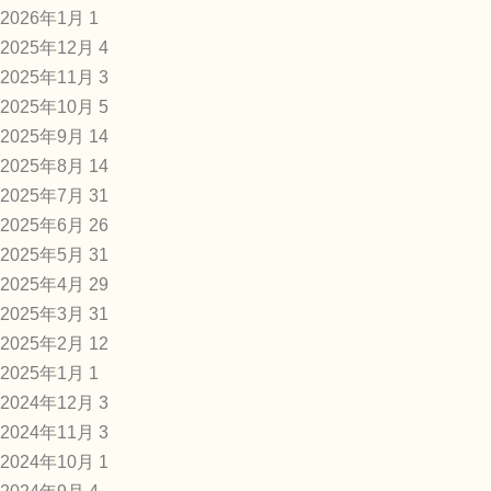
2026年1月
1
2025年12月
4
2025年11月
3
2025年10月
5
2025年9月
14
2025年8月
14
2025年7月
31
2025年6月
26
2025年5月
31
2025年4月
29
2025年3月
31
2025年2月
12
2025年1月
1
2024年12月
3
2024年11月
3
2024年10月
1