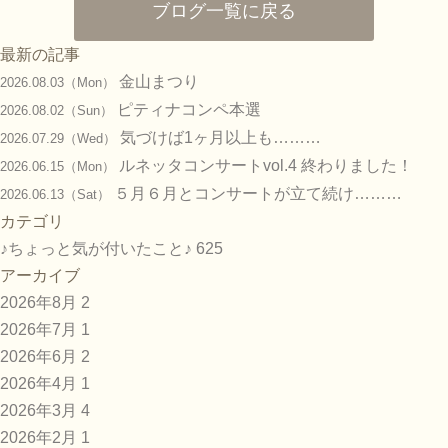
ブログ一覧に戻る
最新の記事
金山まつり
2026.08.03（Mon）
ピティナコンペ本選
2026.08.02（Sun）
気づけば1ヶ月以上も………
2026.07.29（Wed）
ルネッタコンサートvol.4 終わりました！
2026.06.15（Mon）
５月６月とコンサートが立て続け………
2026.06.13（Sat）
カテゴリ
♪ちょっと気が付いたこと♪
625
アーカイブ
2026年8月
2
2026年7月
1
2026年6月
2
2026年4月
1
2026年3月
4
2026年2月
1