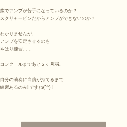
歳でアンプが苦手になっているのか？
スクリャービンだからアンプができないのか？
わかりませんが、
アンプを安定させるのも
やはり練習……
コンクールまであと２ヶ月弱。
自分の演奏に自信が持てるまで
練習あるのみ‼︎ですね(^^)‼︎