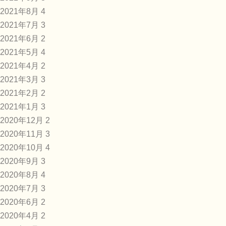
2021年8月
4
2021年7月
3
2021年6月
2
2021年5月
4
2021年4月
2
2021年3月
3
2021年2月
2
2021年1月
3
2020年12月
2
2020年11月
3
2020年10月
4
2020年9月
3
2020年8月
4
2020年7月
3
2020年6月
2
2020年4月
2