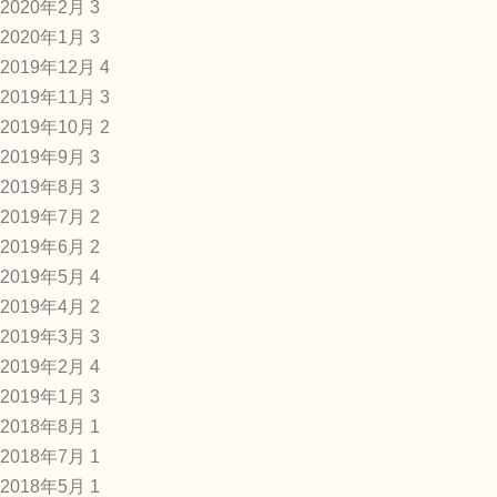
2020年2月
3
2020年1月
3
2019年12月
4
2019年11月
3
2019年10月
2
2019年9月
3
2019年8月
3
2019年7月
2
2019年6月
2
2019年5月
4
2019年4月
2
2019年3月
3
2019年2月
4
2019年1月
3
2018年8月
1
2018年7月
1
2018年5月
1