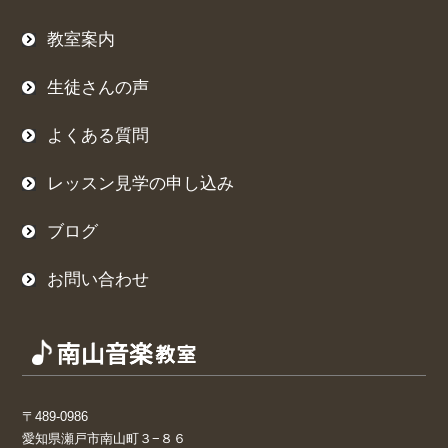
教室案内
生徒さんの声
よくある質問
レッスン見学の申し込み
ブログ
お問い合わせ
〒489-0986
愛知県瀬戸市南山町３−８６