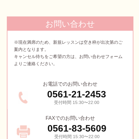
お問い合わせ
※現在満席のため、新規レッスンは空き枠が出次第のご
案内となります。
キャンセル待ちをご希望の方は、お問い合わせフォーム
よりご連絡ください。
お電話でのお問い合わせ
0561-21-2453
受付時間 15:30〜22:00
FAXでのお問い合わせ
0561-83-5609
受付時間 15:30〜22:00